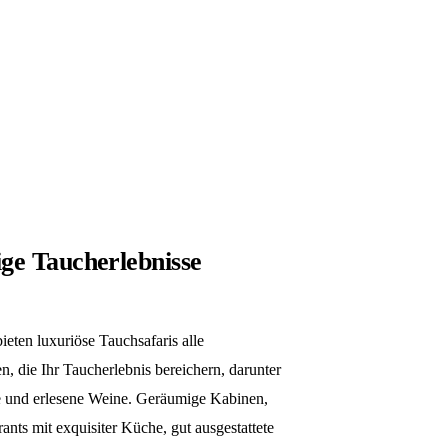
ge Taucherlebnisse
ieten luxuriöse Tauchsafaris alle
, die Ihr Taucherlebnis bereichern, darunter
und erlesene Weine. Geräumige Kabinen,
nts mit exquisiter Küche, gut ausgestattete