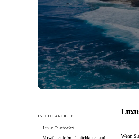
Luxu
IN THIS ARTICLE
Luxus-Tauchsafari
Wenn Sie
Verwöhnende Annehmlichkeiten und