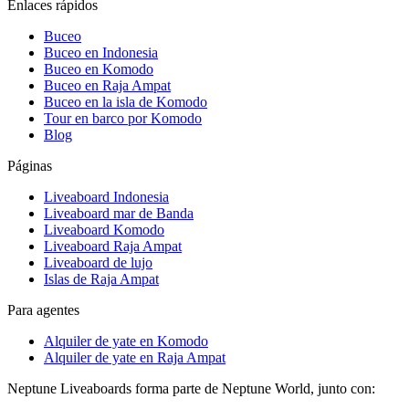
Enlaces rápidos
Buceo
Buceo en Indonesia
Buceo en Komodo
Buceo en Raja Ampat
Buceo en la isla de Komodo
Tour en barco por Komodo
Blog
Páginas
Liveaboard Indonesia
Liveaboard mar de Banda
Liveaboard Komodo
Liveaboard Raja Ampat
Liveaboard de lujo
Islas de Raja Ampat
Para agentes
Alquiler de yate en Komodo
Alquiler de yate en Raja Ampat
Neptune Liveaboards forma parte de Neptune World, junto con: