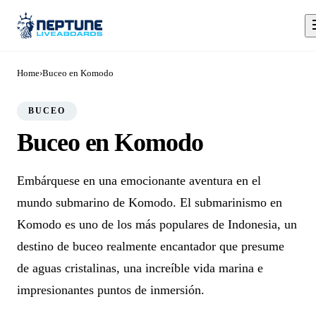
Home
›
Buceo en Komodo
BUCEO
Buceo en Komodo
Embárquese en una emocionante aventura en el
mundo submarino de Komodo. El submarinismo en
Komodo es uno de los más populares de Indonesia, un
destino de buceo realmente encantador que presume
de aguas cristalinas, una increíble vida marina e
impresionantes puntos de inmersión.