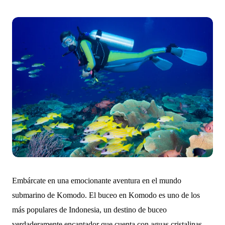
Embárcate en una emocionante aventura en el mundo
submarino de Komodo. El buceo en Komodo es uno de los
más populares de Indonesia, un destino de buceo
verdaderamente encantador que cuenta con aguas cristalinas,