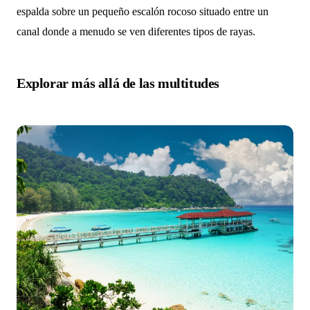
espalda sobre un pequeño escalón rocoso situado entre un
canal donde a menudo se ven diferentes tipos de rayas.
Explorar más allá de las multitudes