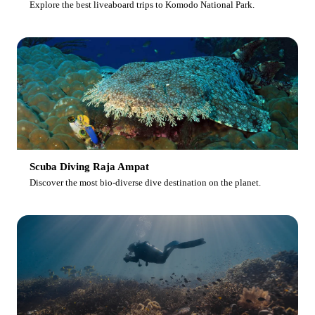
Explore the best liveaboard trips to Komodo National Park.
Scuba Diving Raja Ampat
Discover the most bio-diverse dive destination on the planet.