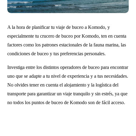
A la hora de planificar tu viaje de buceo a Komodo, y
especialmente tu crucero de buceo por Komodo, ten en cuenta
factores como los patrones estacionales de la fauna marina, las
condiciones de buceo y tus preferencias personales.
Investiga entre los distintos operadores de buceo para encontrar
uno que se adapte a tu nivel de experiencia y a tus necesidades.
No olvides tener en cuenta el alojamiento y la logística del
transporte para garantizar un viaje tranquilo y sin estrés, ya que
no todos los puntos de buceo de Komodo son de fácil acceso.