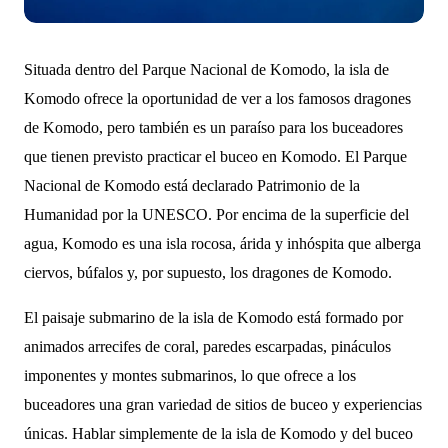
Situada dentro del Parque Nacional de Komodo, la isla de
Komodo ofrece la oportunidad de ver a los famosos dragones
de Komodo, pero también es un paraíso para los buceadores
que tienen previsto practicar el buceo en Komodo. El Parque
Nacional de Komodo está declarado Patrimonio de la
Humanidad por la UNESCO. Por encima de la superficie del
agua, Komodo es una isla rocosa, árida y inhóspita que alberga
ciervos, búfalos y, por supuesto, los dragones de Komodo.
El paisaje submarino de la isla de Komodo está formado por
animados arrecifes de coral, paredes escarpadas, pináculos
imponentes y montes submarinos, lo que ofrece a los
buceadores una gran variedad de sitios de buceo y experiencias
únicas. Hablar simplemente de la isla de Komodo y del buceo