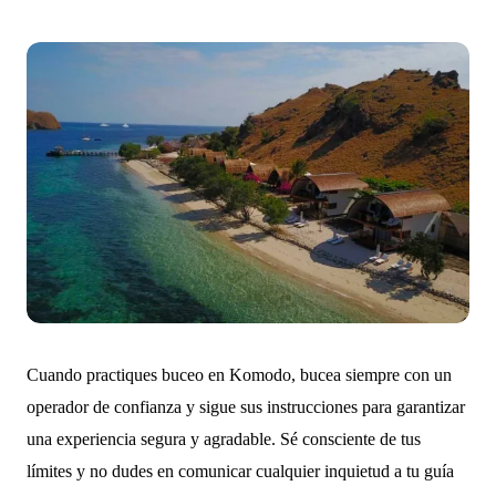
Cuando practiques buceo en Komodo, bucea siempre con un
operador de confianza y sigue sus instrucciones para garantizar
una experiencia segura y agradable. Sé consciente de tus
límites y no dudes en comunicar cualquier inquietud a tu guía