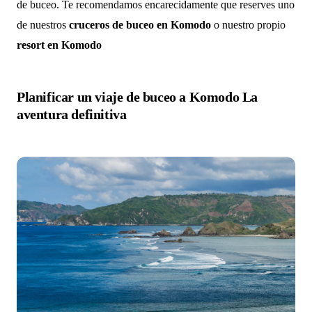
de buceo. Te recomendamos encarecidamente que reserves uno
de nuestros
cruceros de buceo en Komodo
o nuestro propio
resort en Komodo
Planificar un viaje de buceo a Komodo La
aventura definitiva