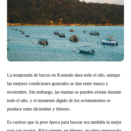
La temporada de buceo en Komodo dura todo el año, aunque
las mejores condiciones generales se dan entre marzo y
noviembre. Sin embargo, las mantas se pueden avistar durante
todo el año, y el momento álgido de los avistamientos se
produce entre diciembre y febrero.
Es curioso que la peor época para bucear sea también la mejor
para ver mantas. Básicamente, en febrero, en plena temporada