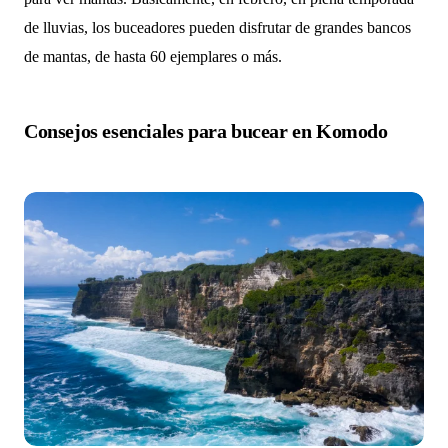
de lluvias, los buceadores pueden disfrutar de grandes bancos
de mantas, de hasta 60 ejemplares o más.
Consejos esenciales para bucear en Komodo