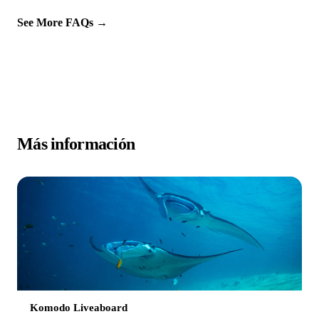
See More FAQs →
Más información
Komodo Liveaboard