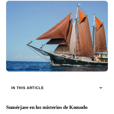
IN THIS ARTICLE
Sumérjase en los misterios de Komodo