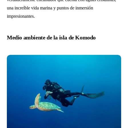
una increíble vida marina y puntos de inmersión
impresionantes.
Medio ambiente de la isla de Komodo