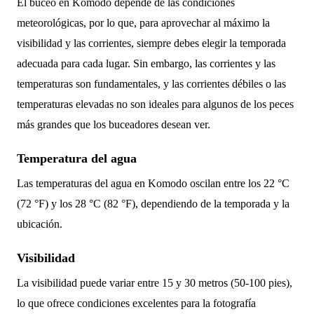
El buceo en Komodo depende de las condiciones
meteorológicas, por lo que, para aprovechar al máximo la
visibilidad y las corrientes, siempre debes elegir la temporada
adecuada para cada lugar. Sin embargo, las corrientes y las
temperaturas son fundamentales, y las corrientes débiles o las
temperaturas elevadas no son ideales para algunos de los peces
más grandes que los buceadores desean ver.
Temperatura del agua
Las temperaturas del agua en Komodo oscilan entre los 22 °C
(72 °F) y los 28 °C (82 °F), dependiendo de la temporada y la
ubicación.
Visibilidad
La visibilidad puede variar entre 15 y 30 metros (50-100 pies),
lo que ofrece condiciones excelentes para la fotografía