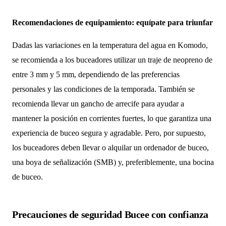
Recomendaciones de equipamiento: equípate para triunfar
Dadas las variaciones en la temperatura del agua en Komodo,
se recomienda a los buceadores utilizar un traje de neopreno de
entre 3 mm y 5 mm, dependiendo de las preferencias
personales y las condiciones de la temporada. También se
recomienda llevar un gancho de arrecife para ayudar a
mantener la posición en corrientes fuertes, lo que garantiza una
experiencia de buceo segura y agradable. Pero, por supuesto,
los buceadores deben llevar o alquilar un ordenador de buceo,
una boya de señalización (SMB) y, preferiblemente, una bocina
de buceo.
Precauciones de seguridad Bucee con confianza