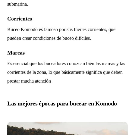
submarina.
Corrientes
Buceo Komodo es famoso por sus fuertes corrientes, que
pueden crear condiciones de buceo difíciles.
Mareas
Es esencial que los buceadores conozcan bien las mareas y las
corrientes de la zona, lo que básicamente significa que deben
prestar mucha atención
Las mejores épocas para bucear en Komodo