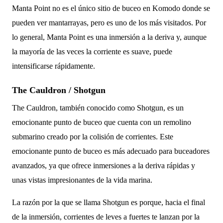
Manta Point no es el único sitio de buceo en Komodo donde se
pueden ver mantarrayas, pero es uno de los más visitados. Por
lo general, Manta Point es una inmersión a la deriva y, aunque
la mayoría de las veces la corriente es suave, puede
intensificarse rápidamente.
The Cauldron / Shotgun
The Cauldron, también conocido como Shotgun, es un
emocionante punto de buceo que cuenta con un remolino
submarino creado por la colisión de corrientes. Este
emocionante punto de buceo es más adecuado para buceadores
avanzados, ya que ofrece inmersiones a la deriva rápidas y
unas vistas impresionantes de la vida marina.
La razón por la que se llama Shotgun es porque, hacia el final
de la inmersión, corrientes de leves a fuertes te lanzan por la