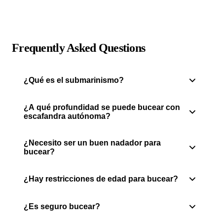
Frequently Asked Questions
¿Qué es el submarinismo?
¿A qué profundidad se puede bucear con
escafandra autónoma?
¿Necesito ser un buen nadador para
bucear?
¿Hay restricciones de edad para bucear?
¿Es seguro bucear?