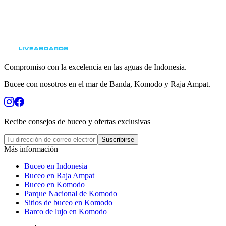
Compromiso con la excelencia en las aguas de Indonesia.
Bucee con nosotros en el mar de Banda, Komodo y Raja Ampat.
Recibe consejos de buceo y ofertas exclusivas
Suscribirse
Más información
Buceo en Indonesia
Buceo en Raja Ampat
Buceo en Komodo
Parque Nacional de Komodo
Sitios de buceo en Komodo
Barco de lujo en Komodo