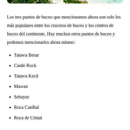
Los tres puntos de buceo que mencionamos ahora son solo los
más populares entre los cruceros de buceo y los centros de
buceo del continente. Hay muchos otros puntos de buceo y
podemos mencionarlos ahora mismo:
Tatawa Besar
Castle Rock
Tatawa Kecil
Mawan
Sebayur
Roca Caníbal
Roca de Cristal