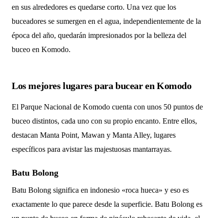
en sus alrededores es quedarse corto. Una vez que los
buceadores se sumergen en el agua, independientemente de la
época del año, quedarán impresionados por la belleza del
buceo en Komodo.
Los mejores lugares para bucear en Komodo
El Parque Nacional de Komodo cuenta con unos 50 puntos de
buceo distintos, cada uno con su propio encanto. Entre ellos,
destacan Manta Point, Mawan y Manta Alley, lugares
específicos para avistar las majestuosas mantarrayas.
Batu Bolong
Batu Bolong significa en indonesio «roca hueca» y eso es
exactamente lo que parece desde la superficie. Batu Bolong es