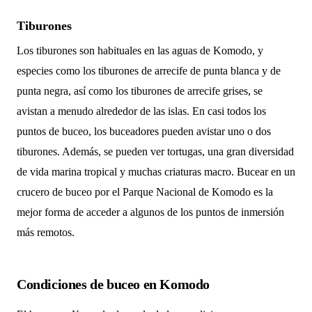
Tiburones
Los tiburones son habituales en las aguas de Komodo, y
especies como los tiburones de arrecife de punta blanca y de
punta negra, así como los tiburones de arrecife grises, se
avistan a menudo alrededor de las islas. En casi todos los
puntos de buceo, los buceadores pueden avistar uno o dos
tiburones. Además, se pueden ver tortugas, una gran diversidad
de vida marina tropical y muchas criaturas macro. Bucear en un
crucero de buceo por el Parque Nacional de Komodo es la
mejor forma de acceder a algunos de los puntos de inmersión
más remotos.
Condiciones de buceo en Komodo