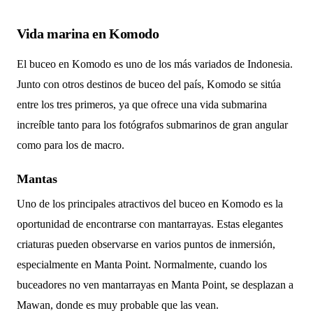
Vida marina en Komodo
El buceo en Komodo es uno de los más variados de Indonesia.
Junto con otros destinos de buceo del país, Komodo se sitúa
entre los tres primeros, ya que ofrece una vida submarina
increíble tanto para los fotógrafos submarinos de gran angular
como para los de macro.
Mantas
Uno de los principales atractivos del buceo en Komodo es la
oportunidad de encontrarse con mantarrayas. Estas elegantes
criaturas pueden observarse en varios puntos de inmersión,
especialmente en Manta Point. Normalmente, cuando los
buceadores no ven mantarrayas en Manta Point, se desplazan a
Mawan, donde es muy probable que las vean.