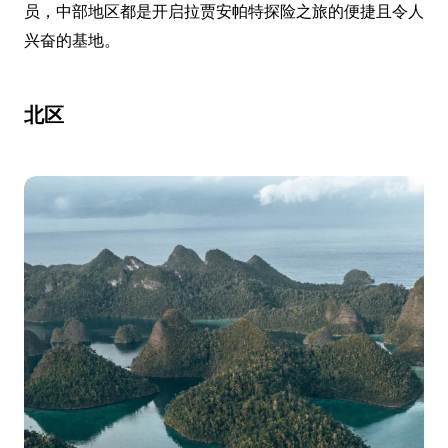
员，中部地区都是开启拉贾安帕特探险之旅的便捷且令人
兴奋的基地。
北区