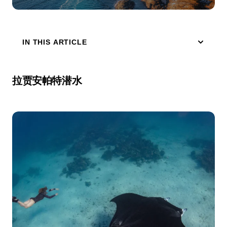
IN THIS ARTICLE
拉贾安帕特潜水