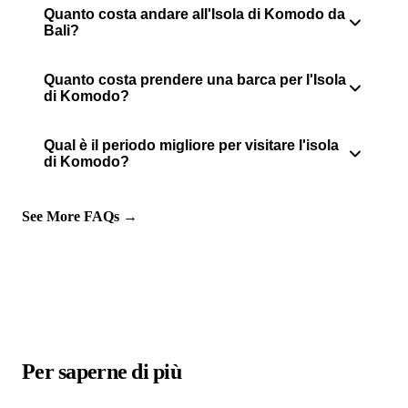
Quanto costa andare all'Isola di Komodo da
Bali?
Quanto costa prendere una barca per l'Isola
di Komodo?
Qual è il periodo migliore per visitare l'isola
di Komodo?
See More FAQs →
Per saperne di più