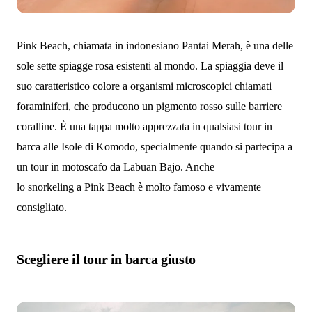
Pink Beach, chiamata in indonesiano Pantai Merah, è una delle
sole sette spiagge rosa esistenti al mondo. La spiaggia deve il
suo caratteristico colore a organismi microscopici chiamati
foraminiferi, che producono un pigmento rosso sulle barriere
coralline. È una tappa molto apprezzata in qualsiasi tour in
barca alle Isole di Komodo, specialmente quando si partecipa a
un tour in motoscafo da Labuan Bajo. Anche
lo snorkeling a Pink Beach è molto famoso e vivamente
consigliato.
Scegliere il tour in barca giusto