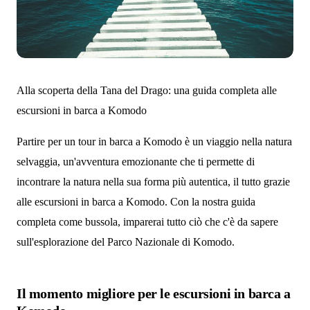
Alla scoperta della Tana del Drago: una guida completa alle
escursioni in barca a Komodo
Partire per un tour in barca a Komodo è un viaggio nella natura
selvaggia, un'avventura emozionante che ti permette di
incontrare la natura nella sua forma più autentica, il tutto grazie
alle escursioni in barca a Komodo. Con la nostra guida
completa come bussola, imparerai tutto ciò che c'è da sapere
sull'esplorazione del Parco Nazionale di Komodo.
Il momento migliore per le escursioni in barca a