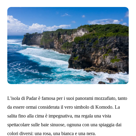
L'isola di Padar è famosa per i suoi panorami mozzafiato, tanto
da essere ormai considerata il vero simbolo di Komodo. La
salita fino alla cima è impegnativa, ma regala una vista
spettacolare sulle baie sinuose, ognuna con una spiaggia dai
colori diversi: una rosa, una bianca e una nera.