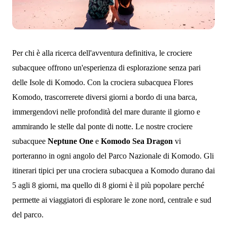
Per chi è alla ricerca dell'avventura definitiva, le crociere
subacquee offrono un'esperienza di esplorazione senza pari
delle Isole di Komodo. Con la crociera subacquea Flores
Komodo, trascorrerete diversi giorni a bordo di una barca,
immergendovi nelle profondità del mare durante il giorno e
ammirando le stelle dal ponte di notte. Le nostre crociere
subacquee
Neptune One
e
Komodo Sea Dragon
vi
porteranno in ogni angolo del Parco Nazionale di Komodo. Gli
itinerari tipici per una crociera subacquea a Komodo durano dai
5 agli 8 giorni, ma quello di 8 giorni è il più popolare perché
permette ai viaggiatori di esplorare le zone nord, centrale e sud
del parco.