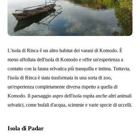
L'isola di Rinca è un altro habitat dei varani di Komodo. È
meno affollata dell'isola di Komodo e offre un'esperienza a
contatto con la fauna selvatica più tranquilla e intima. Tuttavia,
l'isola di Rinca è stata trasformata in una sorta di zoo,
un'esperienza completamente diversa rispetto a quella di
Komodo. Il paesaggio aspro dell'isola ospita anche altri animali
selvatici, come bufali d'acqua, scimmie e varie specie di uccelli.
Isola di Padar