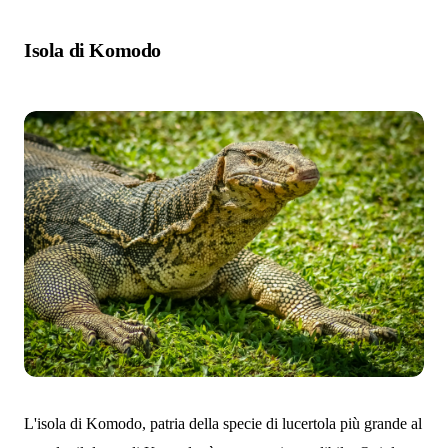
Isola di Komodo
L'isola di Komodo, patria della specie di lucertola più grande al