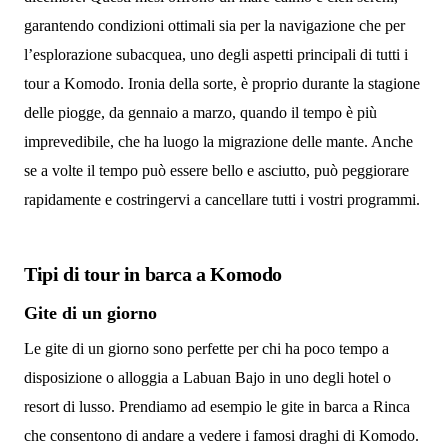
garantendo condizioni ottimali sia per la navigazione che per
l’esplorazione subacquea, uno degli aspetti principali di tutti i
tour a Komodo. Ironia della sorte, è proprio durante la stagione
delle piogge, da gennaio a marzo, quando il tempo è più
imprevedibile, che ha luogo la migrazione delle mante. Anche
se a volte il tempo può essere bello e asciutto, può peggiorare
rapidamente e costringervi a cancellare tutti i vostri programmi.
Tipi di tour in barca a Komodo
Gite di un giorno
Le gite di un giorno sono perfette per chi ha poco tempo a
disposizione o alloggia a Labuan Bajo in uno degli hotel o
resort di lusso. Prendiamo ad esempio le gite in barca a Rinca
che consentono di andare a vedere i famosi draghi di Komodo.