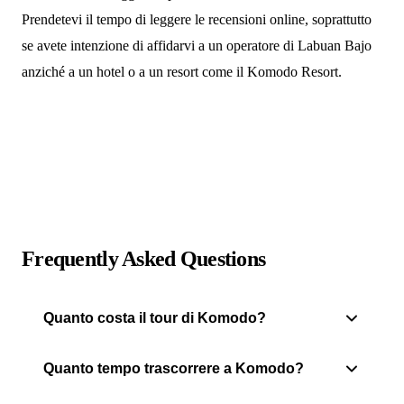
Prendetevi il tempo di leggere le recensioni online, soprattutto
se avete intenzione di affidarvi a un operatore di Labuan Bajo
anziché a un hotel o a un resort come il Komodo Resort.
Frequently Asked Questions
Quanto costa il tour di Komodo?
Quanto tempo trascorrere a Komodo?