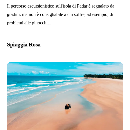
Il percorso escursionistico sull'isola di Padar è segnalato da
gradini, ma non è consigliabile a chi soffre, ad esempio, di
problemi alle ginocchia.
Spiaggia Rosa