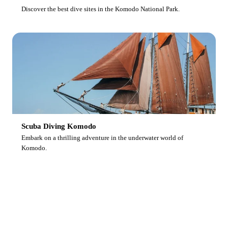
Discover the best dive sites in the Komodo National Park.
Scuba Diving Komodo
Embark on a thrilling adventure in the underwater world of
Komodo.