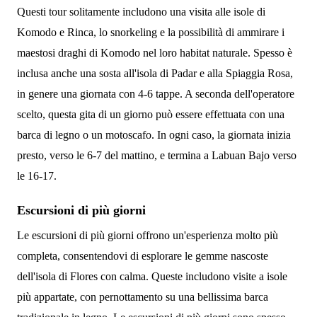
Questi tour solitamente includono una visita alle isole di
Komodo e Rinca, lo snorkeling e la possibilità di ammirare i
maestosi draghi di Komodo nel loro habitat naturale. Spesso è
inclusa anche una sosta all'isola di Padar e alla Spiaggia Rosa,
in genere una giornata con 4-6 tappe. A seconda dell'operatore
scelto, questa gita di un giorno può essere effettuata con una
barca di legno o un motoscafo. In ogni caso, la giornata inizia
presto, verso le 6-7 del mattino, e termina a Labuan Bajo verso
le 16-17.
Escursioni di più giorni
Le escursioni di più giorni offrono un'esperienza molto più
completa, consentendovi di esplorare le gemme nascoste
dell'isola di Flores con calma. Queste includono visite a isole
più appartate, con pernottamento su una bellissima barca