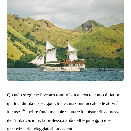
Quando scegliete il vostro tour in barca, tenete conto di fattori
quali la durata del viaggio, le destinazioni toccate e le attività
incluse. È inoltre fondamentale valutare le misure di sicurezza
dell’imbarcazione, la professionalità dell’equipaggio e le
recensioni dei viaggiatori precedenti.