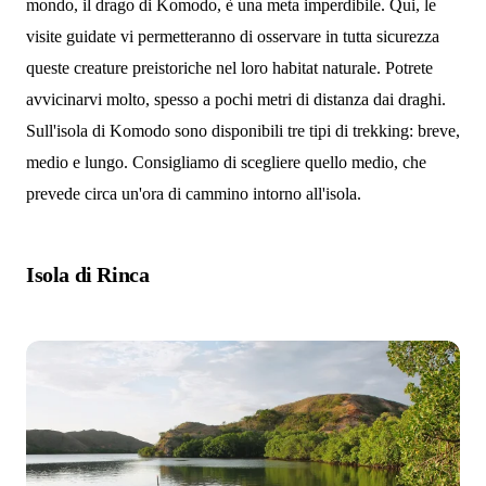
mondo, il drago di Komodo, è una meta imperdibile. Qui, le
visite guidate vi permetteranno di osservare in tutta sicurezza
queste creature preistoriche nel loro habitat naturale. Potrete
avvicinarvi molto, spesso a pochi metri di distanza dai draghi.
Sull'isola di Komodo sono disponibili tre tipi di trekking: breve,
medio e lungo. Consigliamo di scegliere quello medio, che
prevede circa un'ora di cammino intorno all'isola.
Isola di Rinca