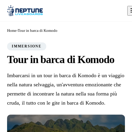
Home
›
Tour in barca di Komodo
IMMERSIONE
Tour in barca di Komodo
Imbarcarsi in un tour in barca di Komodo è un viaggio
nella natura selvaggia, un'avventura emozionante che
permette di incontrare la natura nella sua forma più
cruda, il tutto con le gite in barca di Komodo.