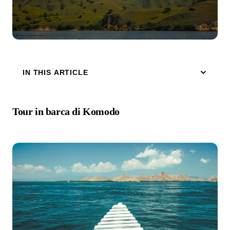
IN THIS ARTICLE
Tour in barca di Komodo