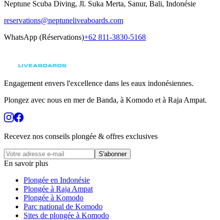
Neptune Scuba Diving, Jl. Suka Merta, Sanur, Bali, Indonésie
reservations@neptuneliveaboards.com
WhatsApp (Réservations)
+62 811-3830-5168
Engagement envers l'excellence dans les eaux indonésiennes.
Plongez avec nous en mer de Banda, à Komodo et à Raja Ampat.
Recevez nos conseils plongée & offres exclusives
S'abonner
En savoir plus
Plongée en Indonésie
Plongée à Raja Ampat
Plongée à Komodo
Parc national de Komodo
Sites de plongée à Komodo