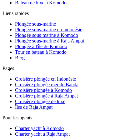
Bateau de luxe à Komodo
Liens rapides
Plongée sous-marine
Plongée sous-marine en Indonésie
Plongée sous-marine à Komodo
Plongée sous-marine à Raja Ampat
Plongée à l'île de Komodo
Tour en bateau à Komodo
Blog
Pages
Croisière plongée en Indonésie
Croisière plongée mer de Banda
Croisière plongée à Komodo
Croisière plongée à Raja Ampat
Croisière plongée de luxe
Îles de Raja Ampat
Pour les agents
Charter yacht à Komodo
Charter yacht à Raja Ampat